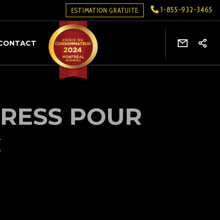
1-855-932-3465
ESTIMATION GRATUITE
CONTACT
RESS POUR
C