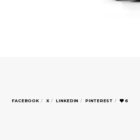
FACEBOOK
X
LINKEDIN
PINTEREST
6