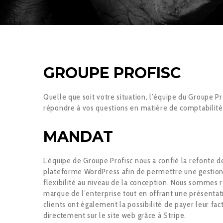
GROUPE PROFISC
Quelle que soit votre situation, l’équipe du Groupe Pr
répondre à vos questions en matière de comptabilité e
MANDAT
L’équipe de Groupe Profisc nous a confié la refonte de
plateforme WordPress afin de permettre une gestion 
flexibilité au niveau de la conception. Nous sommes r
marque de l’enterprise tout en offrant une présentat
clients ont également la possibilité de payer leur fac
directement sur le site web grâce à Stripe.