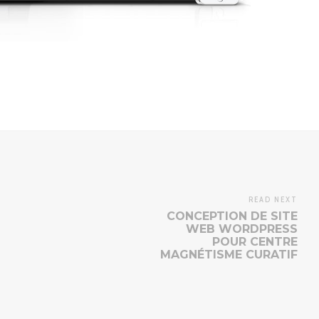
READ NEXT
CONCEPTION DE SITE
WEB WORDPRESS
POUR CENTRE
MAGNÉTISME CURATIF