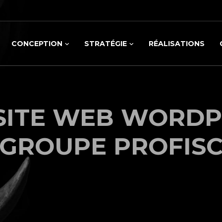
CONCEPTION
STRATÉGIE
RÉALISATIONS
SITE WEB WORDP
GROUPE PROFIS