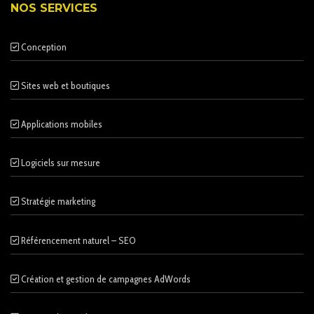
NOS SERVICES
Conception
Sites web et boutiques
Applications mobiles
Logiciels sur mesure
Stratégie marketing
Référencement naturel – SEO
Création et gestion de campagnes AdWords