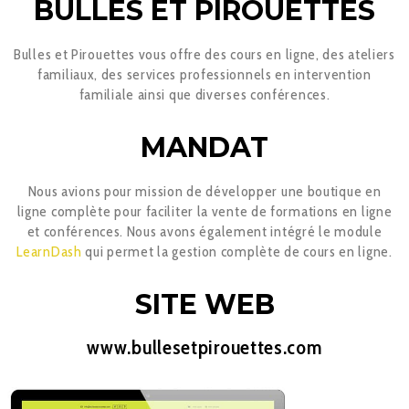
BULLES ET PIROUETTES
Bulles et Pirouettes vous offre des cours en ligne, des ateliers
familiaux, des services professionnels en intervention
familiale ainsi que diverses conférences.
MANDAT
Nous avions pour mission de développer une boutique en
ligne complète pour faciliter la vente de formations en ligne
et conférences. Nous avons également intégré le module
LearnDash
qui permet la gestion complète de cours en ligne.
SITE WEB
www.bullesetpirouettes.com