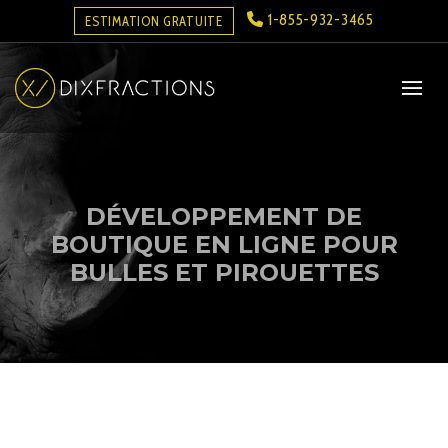
1-855-932-3465
ESTIMATION GRATUITE
DÉVELOPPEMENT DE
BOUTIQUE EN LIGNE POUR
BULLES ET PIROUETTES