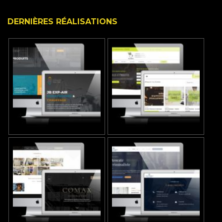
DERNIÈRES RÉALISATIONS