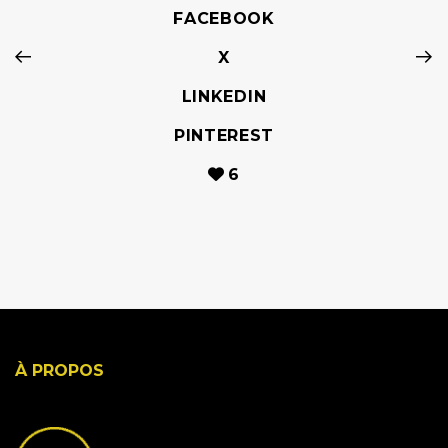
FACEBOOK
X
LINKEDIN
PINTEREST
6
À PROPOS