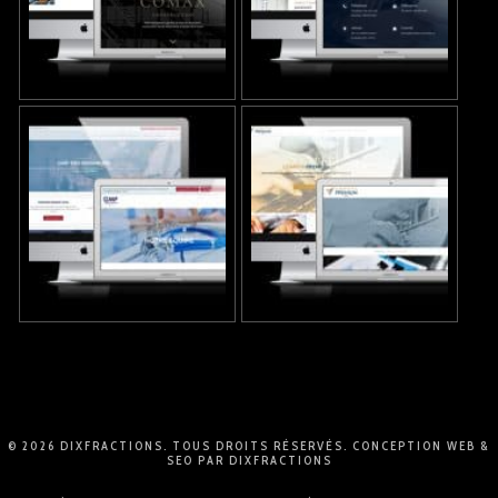
© 2026 DIXFRACTIONS. TOUS DROITS RÉSERVÉS.
CONCEPTION WEB
&
SEO
PAR
DIXFRACTIONS