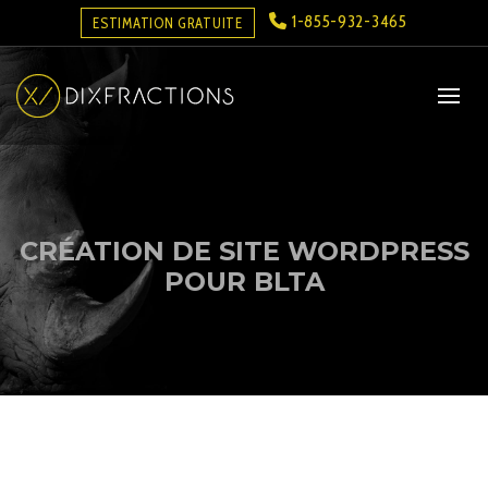
1-855-932-3465
ESTIMATION GRATUITE
CRÉATION DE SITE WORDPRESS
POUR BLTA