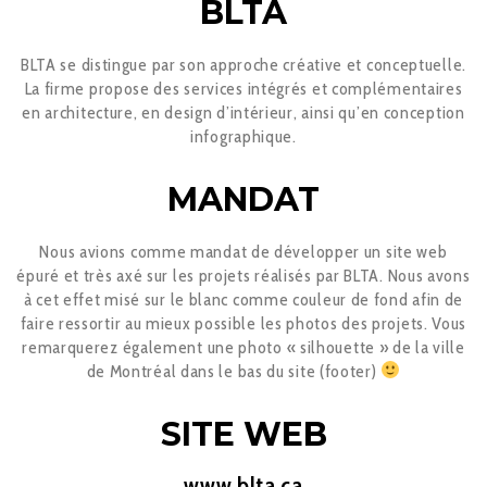
BLTA
BLTA se distingue par son approche créative et conceptuelle.
La firme propose des services intégrés et complémentaires
en architecture, en design d’intérieur, ainsi qu’en conception
infographique.
MANDAT
Nous avions comme mandat de développer un site web
épuré et très axé sur les projets réalisés par BLTA. Nous avons
à cet effet misé sur le blanc comme couleur de fond afin de
faire ressortir au mieux possible les photos des projets. Vous
remarquerez également une photo « silhouette » de la ville
de Montréal dans le bas du site (footer)
SITE WEB
www.blta.ca