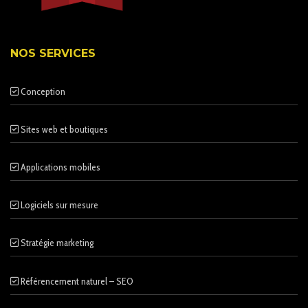
NOS SERVICES
Conception
Sites web et boutiques
Applications mobiles
Logiciels sur mesure
Stratégie marketing
Référencement naturel – SEO