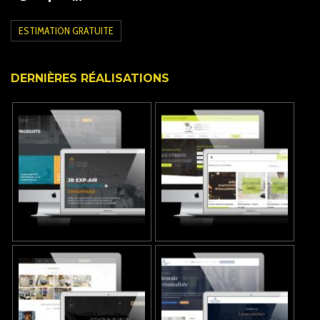
ESTIMATION GRATUITE
DERNIÈRES RÉALISATIONS