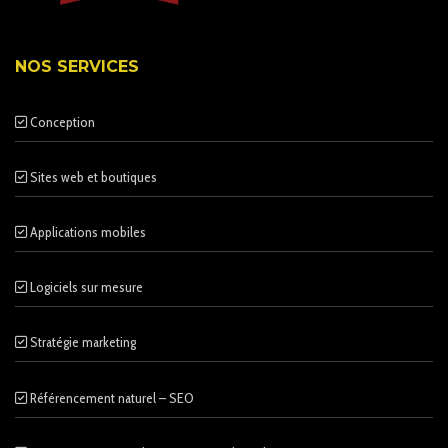
NOS SERVICES
Conception
Sites web et boutiques
Applications mobiles
Logiciels sur mesure
Stratégie marketing
Référencement naturel – SEO