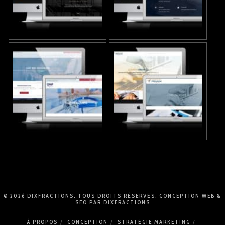
© 2026 DIXFRACTIONS. TOUS DROITS RÉSERVÉS.
CONCEPTION WEB
&
SEO
PAR
DIXFRACTIONS
À PROPOS
CONCEPTION
STRATÉGIE MARKETING