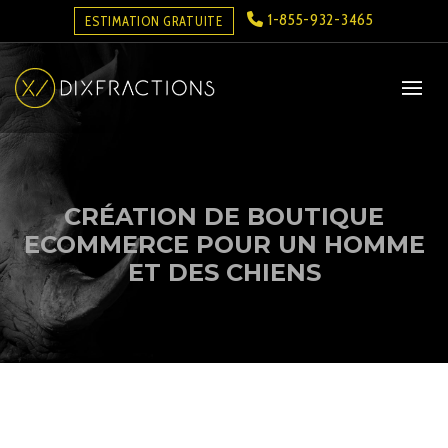
1-855-932-3465
ESTIMATION GRATUITE
CRÉATION DE BOUTIQUE
ECOMMERCE POUR UN HOMME
ET DES CHIENS