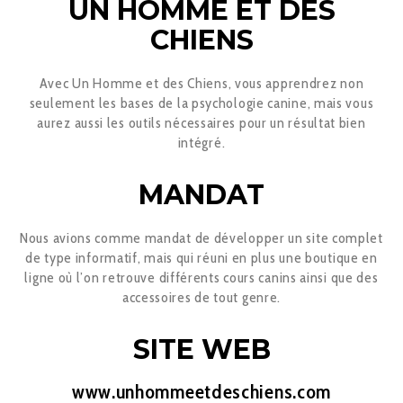
UN HOMME ET DES
CHIENS
Avec Un Homme et des Chiens, vous apprendrez non
seulement les bases de la psychologie canine, mais vous
aurez aussi les outils nécessaires pour un résultat bien
intégré.
MANDAT
Nous avions comme mandat de développer un site complet
de type informatif, mais qui réuni en plus une boutique en
ligne où l’on retrouve différents cours canins ainsi que des
accessoires de tout genre.
SITE WEB
www.unhommeetdeschiens.com