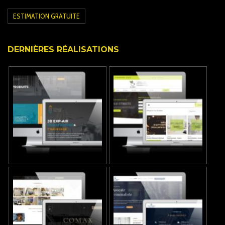
ESTIMATION GRATUITE
DERNIÈRES RÉALISATIONS