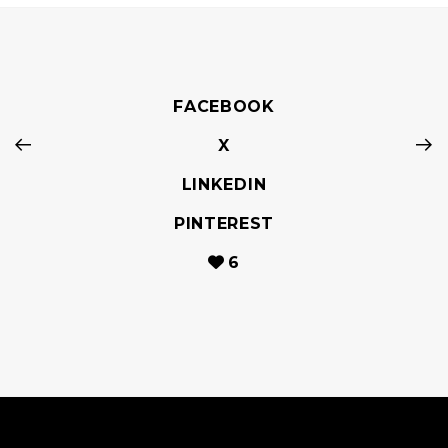
FACEBOOK
X
LINKEDIN
PINTEREST
6