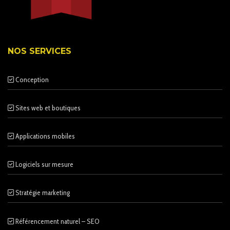
NOS SERVICES
Conception
Sites web et boutiques
Applications mobiles
Logiciels sur mesure
Stratégie marketing
Référencement naturel – SEO