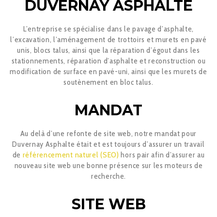
DUVERNAY ASPHALTE
L’entreprise se spécialise dans le pavage d’asphalte,
l’excavation, l’aménagement de trottoirs et murets en pavé
unis, blocs talus, ainsi que la réparation d’égout dans les
stationnements, réparation d’asphalte et reconstruction ou
modification de surface en pavé-uni, ainsi que les murets de
soutènement en bloc talus.
MANDAT
Au delà d’une refonte de site web, notre mandat pour
Duvernay Asphalte était et est toujours d’assurer un travail
de
référencement naturel (SEO)
hors pair afin d’assurer au
nouveau site web une bonne présence sur les moteurs de
recherche.
SITE WEB