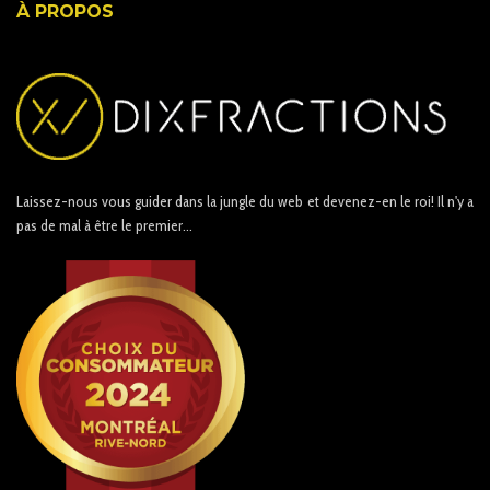
À PROPOS
Laissez-nous vous guider dans la jungle du web et devenez-en le roi! Il n'y a
pas de mal à être le premier...