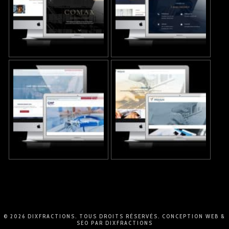
© 2026 DIXFRACTIONS. TOUS DROITS RÉSERVÉS.
CONCEPTION WEB
&
SEO
PAR
DIXFRACTIONS