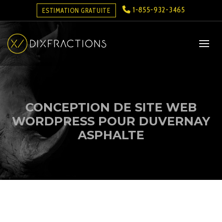
1-855-932-3465
ESTIMATION GRATUITE
CONCEPTION DE SITE WEB
WORDPRESS POUR DUVERNAY
ASPHALTE