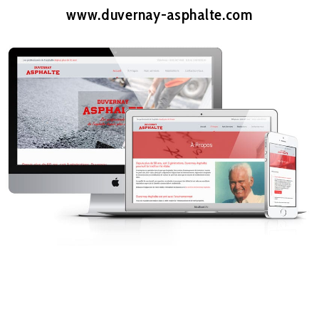
www.duvernay-asphalte.com