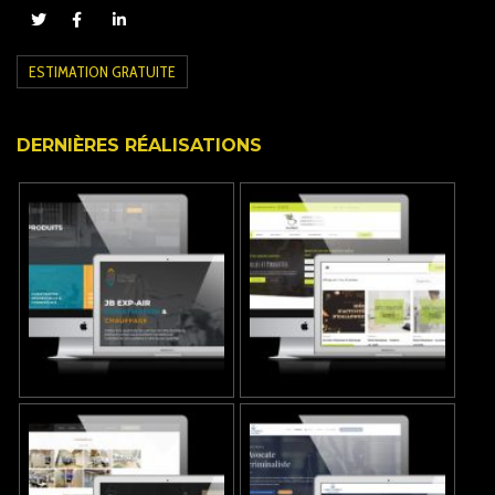
ESTIMATION GRATUITE
DERNIÈRES RÉALISATIONS