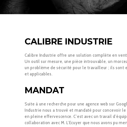
CALIBRE INDUSTRIE
Calibre Industrie offre une solution complète en vente
Un outil sur mesure, une pièce introuvable, un morc
un problème de sécurité pour le travailleur ; ils sont 
et applicables.
MANDAT
Suite à une recherche pour une agence web sur Google,
Industrie nous a trouvé et mandaté pour concevoir le
en pleine effervescence. C’est avec un travail d’équi
collaboration avec M. L’Ecuyer que nous avons pu m