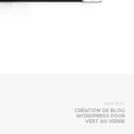
READ NEXT
CRÉATION DE BLOG
WORDPRESS POUR
VERT AU VERRE