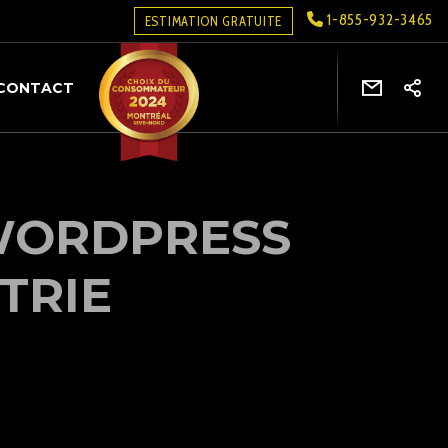
1-855-932-3465
ESTIMATION GRATUITE
CONTACT
 WORDPRESS
TRIE