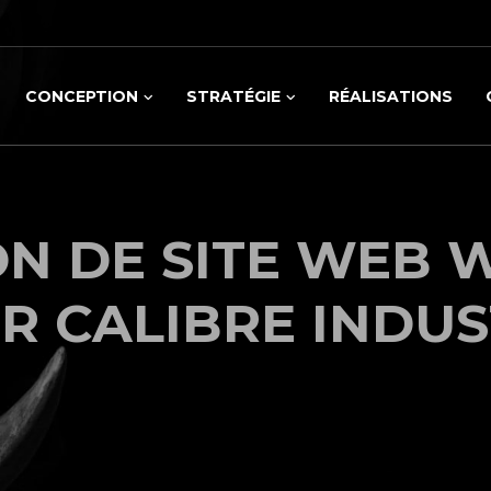
CONCEPTION
STRATÉGIE
RÉALISATIONS
N DE SITE WEB
R CALIBRE INDUS