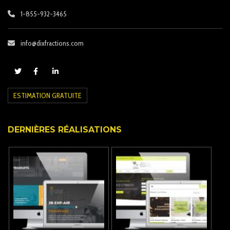
1-855-932-3465
info@dixfractions.com
ESTIMATION GRATUITE
DERNIÈRES RÉALISATIONS