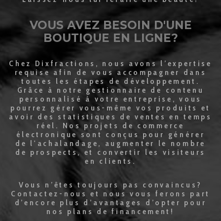
VOUS AVEZ BESOIN D'UNE
BOUTIQUE EN LIGNE?
Chez Dixfractions, nous avons l’expertise
requise afin de vous accompagner dans
toutes les étapes de développement.
Grâce à notre gestionnaire de contenu
personnalisé à votre entreprise, vous
pourrez gérer vous-même vos produits et
avoir des statistiques de ventes en temps
réel. Nos projets de commerce
électronique sont conçus pour générer
de l'achalandage, augmenter le nombre
de prospects, et convertir les visiteurs
en clients.
Vous n’êtes toujours pas convaincus?
Contactez-nous et nous vous ferons part
d’encore plus d’avantages d’opter pour
nos plans de financement!