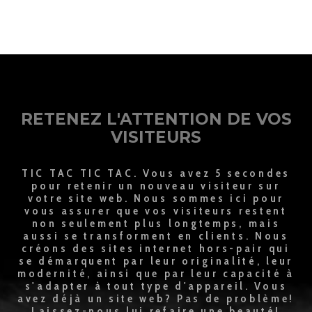
RETENEZ L'ATTENTION DE VOS
VISITEURS
TIC TAC TIC TAC. Vous avez 5 secondes
pour retenir un nouveau visiteur sur
votre site web. Nous sommes ici pour
vous assurer que vos visiteurs restent
non seulement plus longtemps, mais
aussi se transforment en clients. Nous
créons des sites internet hors-pair qui
se démarquent par leur originalité, leur
modernité, ainsi que par leur capacité à
s'adapter à tout type d'appareil. Vous
avez déjà un site web? Pas de problème!
Laissez-nous lui refaire une beauté!