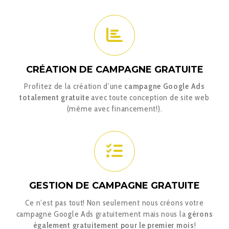
CRÉATION DE CAMPAGNE GRATUITE
Profitez de la création d’une
campagne Google Ads
totalement gratuite
avec toute conception de site web
(même avec financement!).
GESTION DE CAMPAGNE GRATUITE
Ce n’est pas tout! Non seulement nous créons votre
campagne Google Ads gratuitement mais nous la
gérons
également gratuitement pour le premier mois
!