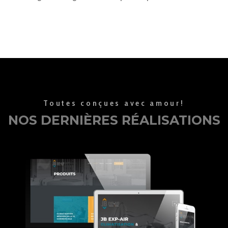
Toutes conçues avec amour!
NOS DERNIÈRES RÉALISATIONS