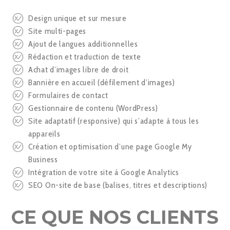
Design unique et sur mesure
Site multi-pages
Ajout de langues additionnelles
Rédaction et traduction de texte
Achat d’images libre de droit
Bannière en accueil (défilement d’images)
Formulaires de contact
Gestionnaire de contenu (WordPress)
Site adaptatif (responsive) qui s’adapte à tous les
appareils
Création et optimisation d’une page Google My
Business
Intégration de votre site à Google Analytics
SEO On-site de base (balises, titres et descriptions)
CE QUE NOS CLIENTS