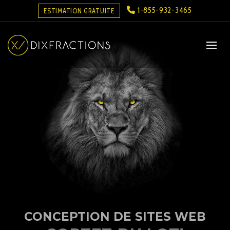
1-855-932-3465
ESTIMATION GRATUITE
CONCEPTION DE SITES WEB