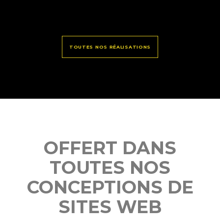
TOUTES NOS RÉALISATIONS
OFFERT DANS
TOUTES NOS
CONCEPTIONS DE
SITES WEB