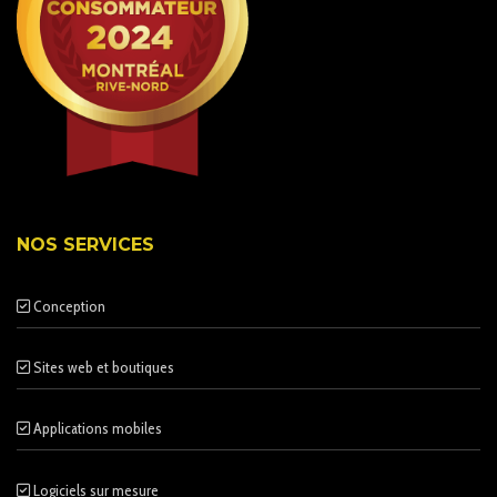
NOS SERVICES
Conception
Sites web et boutiques
Applications mobiles
Logiciels sur mesure