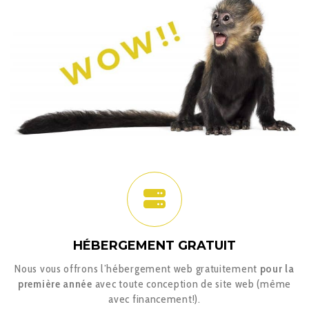
HÉBERGEMENT GRATUIT
Nous vous offrons l’hébergement web gratuitement
pour la
première année
avec toute conception de site web (même
avec financement!).