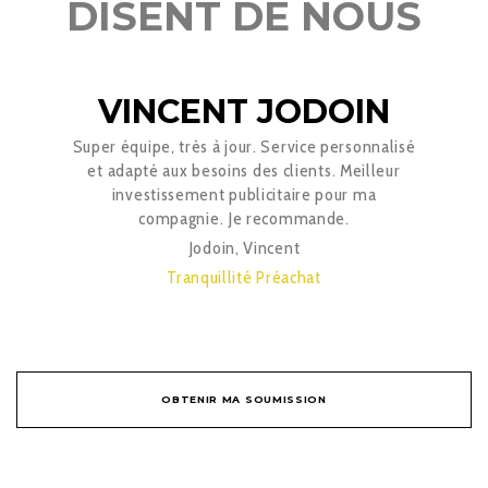
DISENT DE NOUS
VINCENT JODOIN
Super équipe, très à jour. Service personnalisé
et adapté aux besoins des clients. Meilleur
investissement publicitaire pour ma
compagnie. Je recommande.
Jodoin, Vincent
Tranquillité Préachat
OBTENIR MA SOUMISSION