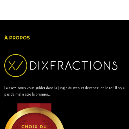
À PROPOS
Laissez-nous vous guider dans la jungle du web et devenez-en le roi! Il n'y a
pas de mal à être le premier...