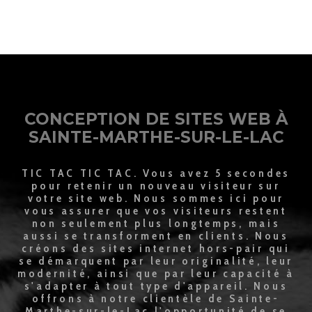
CONCEPTION DE SITES WEB À
SAINTE-MARTHE-SUR-LE-LAC
TIC TAC TIC TAC. Vous avez 5 secondes
pour retenir un nouveau visiteur sur
votre site web. Nous sommes ici pour
vous assurer que vos visiteurs restent
non seulement plus longtemps, mais
aussi se transforment en clients. Nous
créons des sites internet hors-pair qui
se démarquent par leur originalité, leur
modernité, ainsi que par leur capacité à
s'adapter à tout type d'appareil. Nous
offrons à notre clientèle de Sainte-
Marthe-sur-le-Lac l'opportunité de se