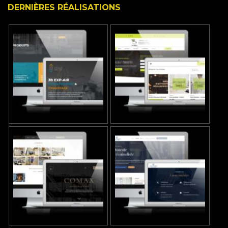
DERNIÈRES RÉALISATIONS