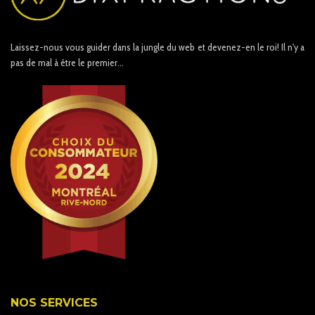
Laissez-nous vous guider dans la jungle du web et devenez-en le roi! Il n'y a
pas de mal à être le premier...
NOS SERVICES