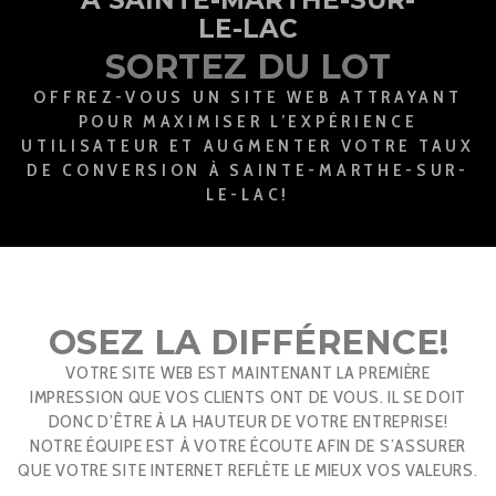
LE-LAC
SORTEZ DU LOT
OFFREZ-VOUS UN SITE WEB ATTRAYANT
POUR MAXIMISER L’EXPÉRIENCE
UTILISATEUR ET AUGMENTER VOTRE TAUX
DE CONVERSION À SAINTE-MARTHE-SUR-
LE-LAC!
OSEZ LA DIFFÉRENCE!
VOTRE SITE WEB EST MAINTENANT LA PREMIÈRE
IMPRESSION QUE VOS CLIENTS ONT DE VOUS. IL SE DOIT
DONC D’ÊTRE À LA HAUTEUR DE VOTRE ENTREPRISE!
NOTRE ÉQUIPE EST À VOTRE ÉCOUTE AFIN DE S’ASSURER
QUE VOTRE SITE INTERNET REFLÈTE LE MIEUX VOS VALEURS.