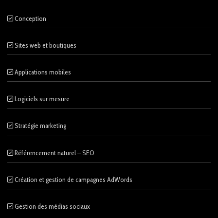
Conception
Sites web et boutiques
Applications mobiles
Logiciels sur mesure
Stratégie marketing
Référencement naturel – SEO
Création et gestion de campagnes AdWords
Gestion des médias sociaux