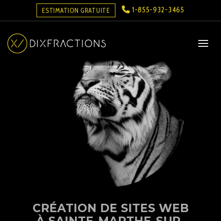
1-855-932-3465
ESTIMATION GRATUITE
CRÉATION DE SITES WEB
À SAINTE-MARTHE-SUR-