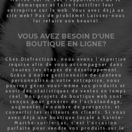
démarquer et faire fructifier leur
entreprise sur le web. Vous avez déjà un
site web? Pas de problème! Laissez-nous
lui refaire une beauté!
VOUS AVEZ BESOIN D'UNE
BOUTIQUE EN LIGNE?
Chez Dixfractions, nous avons l’expertise
requise afin de vous accompagner dans
toutes les étapes de développement.
Grâce à notre gestionnaire de contenu
personnalisé à votre entreprise, vous
pourrez gérer vous-même vos produits et
avoir des statistiques de ventes en temps
réel. Nos projets de boutique web sont
conçus pour générer de l'achalandage,
augmenter le nombre de prospects, et
convertir les visiteurs en clients. Si vous
avez déjà une boutique locale à Sainte-
Marthe-sur-le-Lac, c'est l'occasion
parfaite pour vendre vos produits sur le